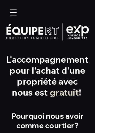
L'accompagnement
pour l'achat d'une
propriété avec
nous est
gratuit
!
Pourquoi nous avoir
comme courtier?