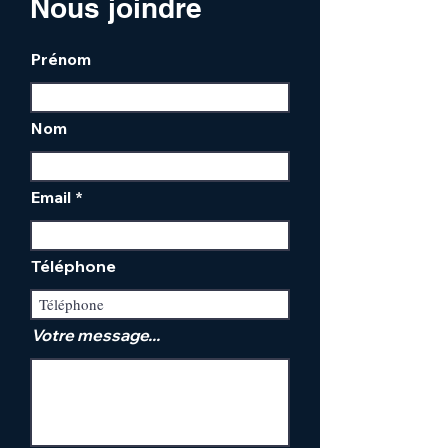
Nous joindre
Prénom
Nom
Email
Téléphone
Votre message...