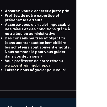
Assurez-vous d'acheter à juste prix.
Profitez de notre expertise et
prévenez les erreurs.
Assurez-vous d'un suivi impeccable
des délais et des conditions grâce à
notre équipe administrative.
Des conseils neutres et objectifs
(dans une transaction immobilière,
les acheteurs sont souvent émotifs.
Nous sommes là pour vous guider
dans vos décisions.)
Vous profiterez de notre réseau
www.centreimmobilier.ca
Laissez-nous négocier pour vous!