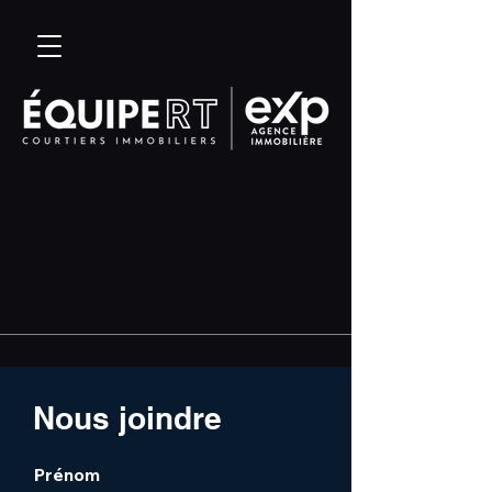
Nous joindre
Prénom