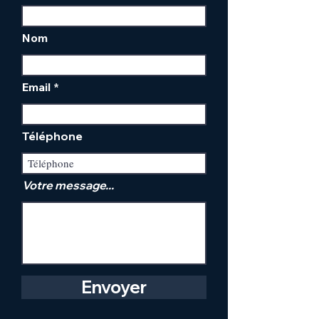
Nom
Email
Téléphone
Votre message...
Envoyer